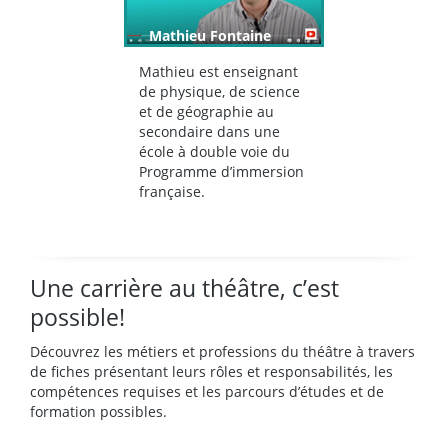
Mathieu Fontaine
Mathieu est enseignant
de physique, de science
et de géographie au
secondaire dans une
école à double voie du
Programme d’immersion
française.
Une carrière au théâtre, c’est
possible!
Découvrez les métiers et professions du théâtre à travers
de fiches présentant leurs rôles et responsabilités, les
compétences requises et les parcours d’études et de
formation possibles.