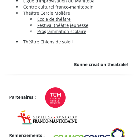
Ligue d’improvisation du Manitoba
Centre culturel franco-manitobain
Théâtre Cercle Molière
École de théâtre
Festival théâtre jeunesse
Programmation scolaire
Théâtre Chiens de soleil
Bonne création théâtrale!
Partenaires :
Remerciements :