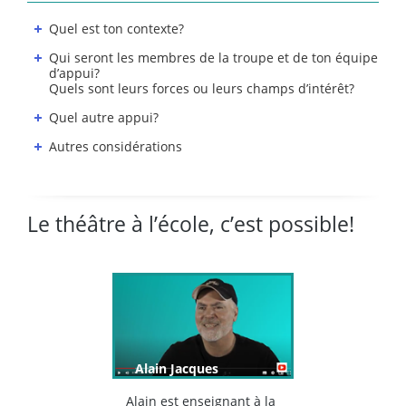
Quel est ton contexte?
Qui seront les membres de la troupe et de ton équipe
d’appui?
Quels sont leurs forces ou leurs champs d’intérêt?
Quel autre appui?
Autres considérations
Le théâtre à l’école, c’est possible!
Alain Jacques
Alain est enseignant à la