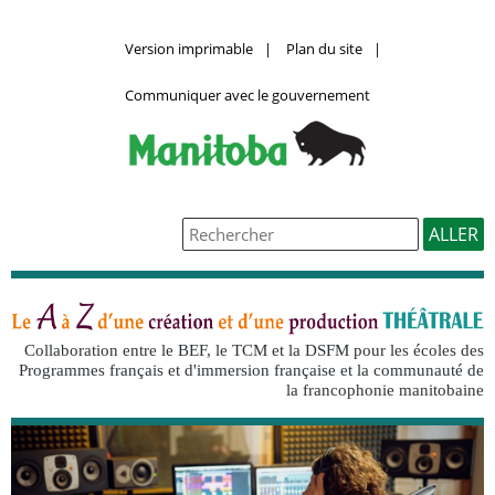
Version imprimable
|
Plan du site
|
Communiquer avec le gouvernement
Collaboration entre le BEF, le TCM et la DSFM pour les écoles des
Programmes français et d'immersion française et la communauté de
la francophonie manitobaine