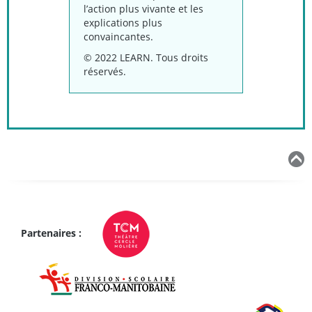
l’action plus vivante et les
explications plus
convaincantes.
© 2022 LEARN. Tous droits
réservés.
Partenaires :