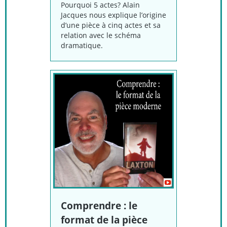
Pourquoi 5 actes? Alain
Jacques nous explique l’origine
d’une pièce à cinq actes et sa
relation avec le
schéma
dramatique
.
Comprendre : le
format de la pièce