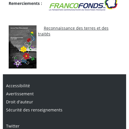
Remerciements :
Reconnaissance des terres et des
traités
Accessibilité
Avertissement
Droit d'auteur
Sécurité des renseignements
Twitter