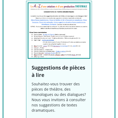
Suggestions de pièces
à lire
Souhaitez-vous trouver des
pièces de théâtre, des
monologues ou des dialogues?
Nous vous invitons à consulter
nos suggestions de textes
dramatiques.