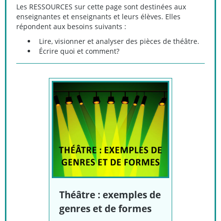
Les RESSOURCES sur cette page sont destinées aux
enseignantes et enseignants et leurs élèves. Elles
répondent aux besoins suivants :
Lire, visionner et analyser des pièces de théâtre.
Écrire quoi et comment?
Théâtre : exemples de
genres et de formes