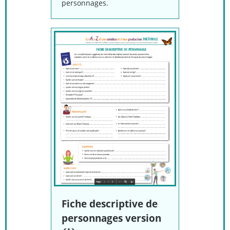
personnages.
Fiche descriptive de
personnages version