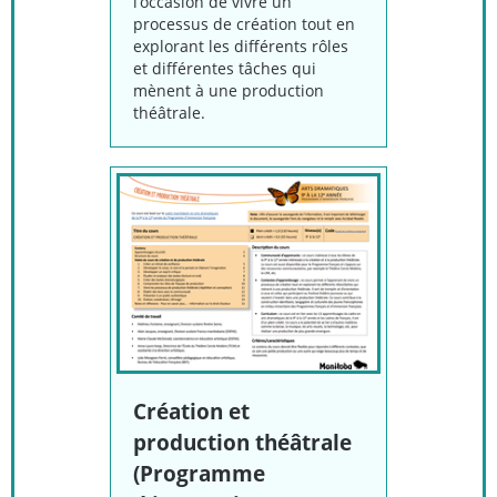
l’occasion de vivre un
processus de création tout en
explorant les différents rôles
et différentes tâches qui
mènent à une production
théâtrale.
Création et
production théâtrale
(Programme