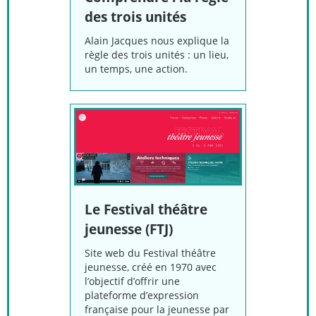
des trois unités
Alain Jacques nous explique la
règle des trois unités : un lieu,
un temps, une action.
Le Festival théâtre
jeunesse (FTJ)
Site web du Festival théâtre
jeunesse, créé en 1970 avec
l’objectif d’offrir une
plateforme d’expression
française pour la jeunesse par