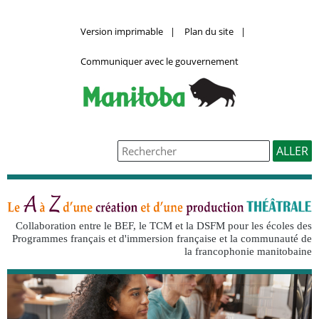
Version imprimable
|
Plan du site
|
Communiquer avec le gouvernement
Collaboration entre le BEF, le TCM et la DSFM pour les écoles des
Programmes français et d'immersion française et la communauté de
la francophonie manitobaine