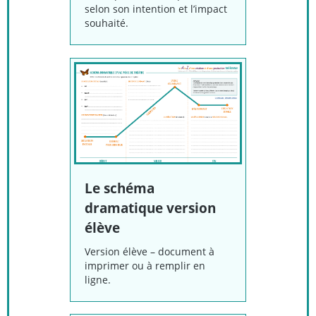
selon son intention et l’impact
souhaité.
Le schéma
dramatique version
élève
Version élève – document à
imprimer ou à remplir en
ligne.