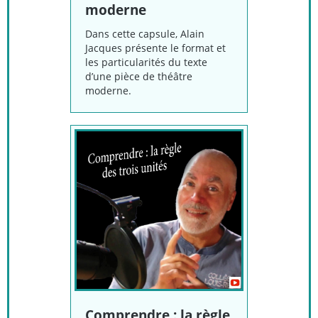
moderne
Dans cette capsule, Alain
Jacques présente le format et
les particularités du texte
d’une pièce de théâtre
moderne.
Comprendre : la règle