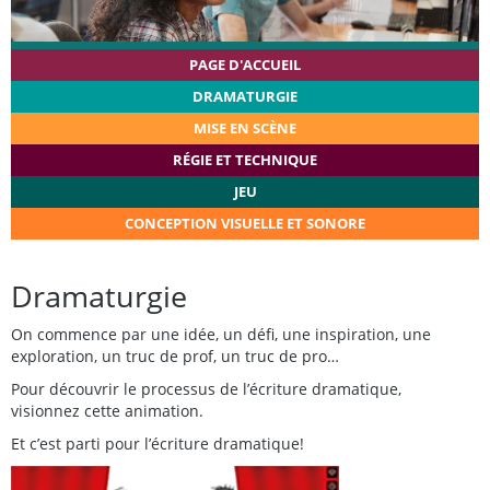
PAGE D'ACCUEIL
DRAMATURGIE
MISE EN SCÈNE
RÉGIE ET TECHNIQUE
JEU
CONCEPTION VISUELLE ET SONORE
Dramaturgie
On commence par une idée, un défi, une inspiration, une
exploration, un truc de prof, un truc de pro…
Pour découvrir le processus de l’écriture dramatique,
visionnez cette animation.
Et c’est parti pour l’écriture dramatique!