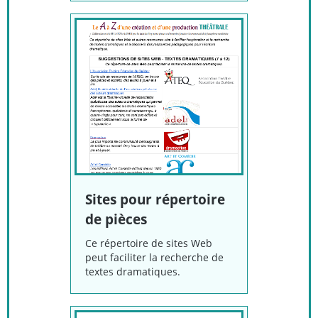
Sites pour répertoire
de pièces
Ce répertoire de sites Web
peut faciliter la recherche de
textes dramatiques.