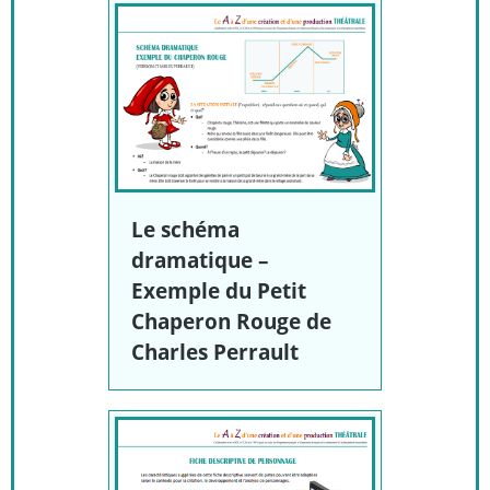
Le schéma
dramatique –
Exemple du Petit
Chaperon Rouge de
Charles Perrault