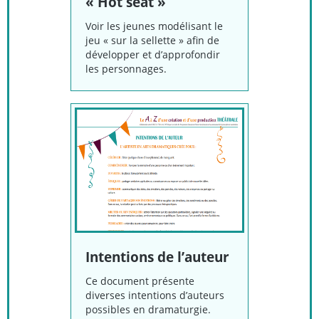
« Hot seat »
Voir les jeunes modélisant le
jeu « sur la sellette » afin de
développer et d’approfondir
les personnages.
Intentions de l’auteur
Ce document présente
diverses intentions d’auteurs
possibles en dramaturgie.