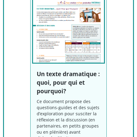
Un texte dramatique :
quoi, pour qui et
pourquoi?
Ce document propose des
questions-guides et des sujets
d’exploration pour susciter la
réflexion et la discussion (en
partenaires, en petits groupes
ou en plénière) avant