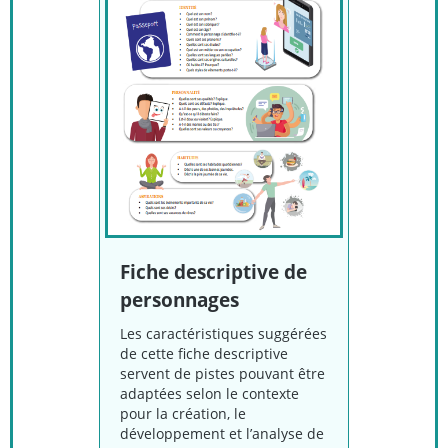
Fiche descriptive de
personnages
Les caractéristiques suggérées
de cette fiche descriptive
servent de pistes pouvant être
adaptées selon le contexte
pour la création, le
développement et l’analyse de