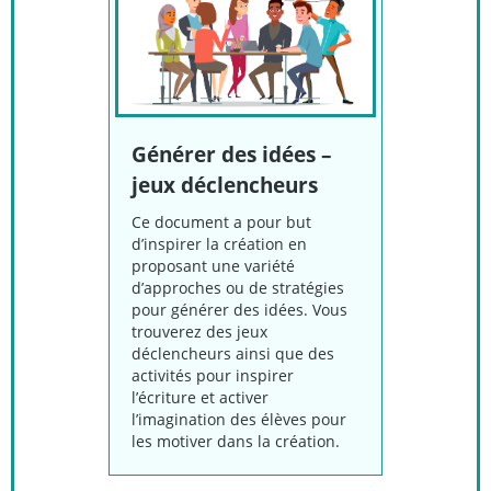
Générer des idées –
jeux déclencheurs
Ce document a pour but
d’inspirer la création en
proposant une variété
d’approches ou de stratégies
pour générer des idées. Vous
trouverez des jeux
déclencheurs ainsi que des
activités pour inspirer
l’écriture et activer
l’imagination des élèves pour
les motiver dans la création.