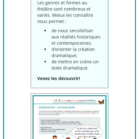
Les genres et formes au
théâtre sont nombreux et
variés. Mieux les connaître
nous permet :
de nous sensibiliser
aux réalités historiques
et contemporaines;
d’orienter la création
dramatique;
de mettre en scène un
texte dramatique.
Venez les découvrir!