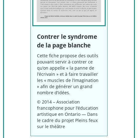
Contrer le syndrome
de la page blanche
Cette fiche propose des outils
pouvant servir à contrer ce
qu’on appelle « la panne de
l’écrivain » et à faire travailler
les « muscles de l’imagination
» afin de générer un grand
nombre d’idées.
© 2014 – Association
francophone pour l’éducation
artistique en Ontario — Dans
le cadre du projet Pleins feux
sur le théâtre