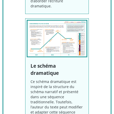
d’aborder l’écriture
dramatique.
Le schéma
dramatique
Ce schéma dramatique est
inspiré de la structure du
schéma narratif et présenté
dans une séquence
traditionnelle. Toutefois,
l’auteur du texte peut modifier
et adapter cette séquence