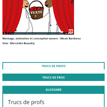
Montage, animation et conception sonore : Micah Baribeau
Voix : Mercédès Beaudry
TRUCS DE PROFS
TRUCS DE PROS
GLOSSAIRE
Trucs de profs