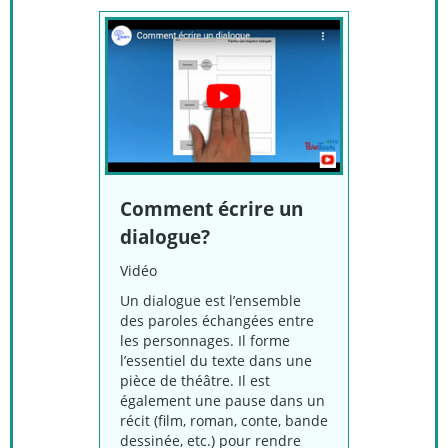
Comment écrire un
dialogue?
Vidéo
Un dialogue est l’ensemble
des paroles échangées entre
les personnages. Il forme
l’essentiel du texte dans une
pièce de théâtre. Il est
également une pause dans un
récit (film, roman, conte, bande
dessinée, etc.) pour rendre