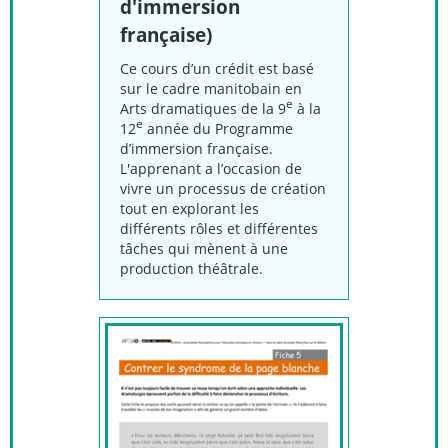
d'immersion
française)
Ce cours d’un crédit est basé
sur le cadre manitobain en
e
Arts dramatiques de la 9
à la
e
12
année du Programme
d’immersion française.
L'apprenant a l’occasion de
vivre un processus de création
tout en explorant les
différents rôles et différentes
tâches qui mènent à une
production théâtrale.