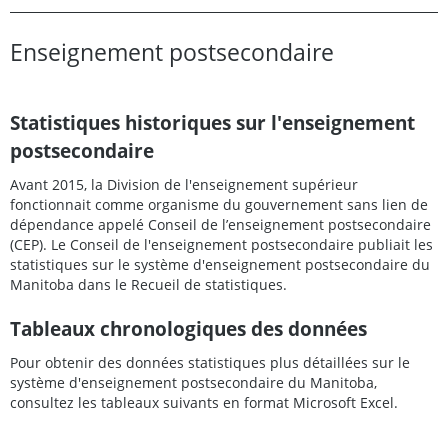
Enseignement postsecondaire
Statistiques historiques sur l'enseignement
postsecondaire
Avant 2015, la Division de l'enseignement supérieur
fonctionnait comme organisme du gouvernement sans lien de
dépendance appelé Conseil de l’enseignement postsecondaire
(CEP). Le Conseil de l'enseignement postsecondaire publiait les
statistiques sur le système d'enseignement postsecondaire du
Manitoba dans le Recueil de statistiques.
Tableaux chronologiques des données
Pour obtenir des données statistiques plus détaillées sur le
système d'enseignement postsecondaire du Manitoba,
consultez les tableaux suivants en format Microsoft Excel.