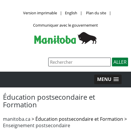
Version imprimable
|
English
|
Plan du site
|
Communiquer avec le gouvernement
MENU
Éducation postsecondaire et
Formation
manitoba.ca
>
Éducation postsecondaire et Formation >
Enseignement postsecondaire