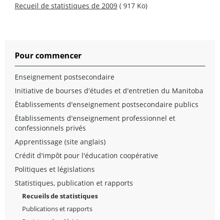
Recueil de statistiques de 2009
( 917 Ko)
Pour commencer
Enseignement postsecondaire
Initiative de bourses d'études et d'entretien du Manitoba
Établissements d'enseignement postsecondaire publics
Établissements d'enseignement professionnel et
confessionnels privés
Apprentissage (site anglais)
Crédit d'impôt pour l'éducation coopérative
Politiques et législations
Statistiques, publication et rapports
Recueils de statistiques
Publications et rapports