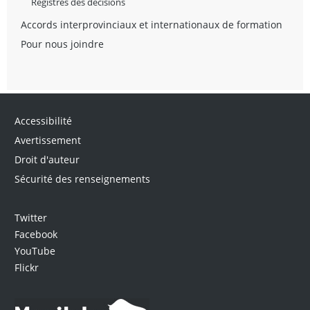
Registres des décisions
Accords interprovinciaux et internationaux de formation
Pour nous joindre
Accessibilité
Avertissement
Droit d'auteur
Sécurité des renseignements
Twitter
Facebook
YouTube
Flickr