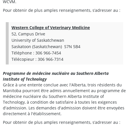
WCVM.
Pour obtenir de plus amples renseignements, s’adresser au :
Western College of Veterinary Medicine
52, Campus Drive
University of Saskatchewan
Saskatoon (Saskatchewan) S7N 5B4
Téléphone :
306 966-7454
Télécopieur :
306 966-7314
Programme de médecine nucléaire au
Southern Alberta
Institute of Technology
Grâce à une entente conclue avec l'Alberta, trois résidents du
Manitoba pourront être admis annuellement au programme de
médecine nucléaire du
Southern Alberta Institute of
Technology
, à condition de satisfaire à toutes les exigences
d'admission. Les demandes d'admission doivent être envoyées
directement à l'établissement.
Pour obtenir de plus amples renseignements, s’adresser au :