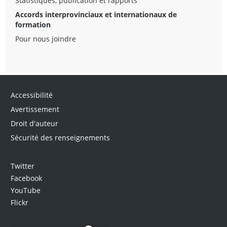
Statistiques, publication et rapports
Accords interprovinciaux et internationaux de
formation
Pour nous joindre
Accessibilité
Avertissement
Droit d'auteur
Sécurité des renseignements
Twitter
Facebook
YouTube
Flickr