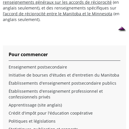
renseignements généraux sur les accords de réciprocité
(en
anglais seulement), et des renseignements spécifiques sur
l’accord de réciprocité entre le Manitoba et le Minnesota
(en
anglais seulement).
Pour commencer
Enseignement postsecondaire
Initiative de bourses d'études et d'entretien du Manitoba
Établissements d'enseignement postsecondaire publics
Établissements d'enseignement professionnel et
confessionnels privés
Apprentissage (site anglais)
Crédit d'impôt pour l'éducation coopérative
Politiques et législations