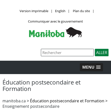
Version imprimable
|
English
|
Plan du site
|
Communiquer avec le gouvernement
MENU
Éducation postsecondaire et
Formation
manitoba.ca
>
Éducation postsecondaire et Formation >
Enseignement postsecondaire