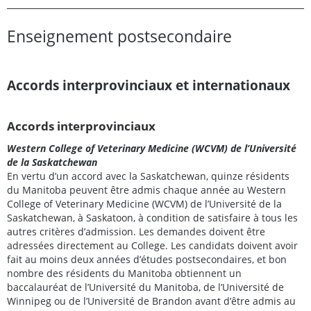
Enseignement postsecondaire
Accords interprovinciaux et internationaux
Accords interprovinciaux
Western College of Veterinary Medicine (WCVM)
de l’Université
de la Saskatchewan
En vertu d’un accord avec la Saskatchewan, quinze résidents
du Manitoba peuvent être admis chaque année au
Western
College of Veterinary Medicine (WCVM)
de l’Université de la
Saskatchewan, à Saskatoon, à condition de satisfaire à tous les
autres critères d’admission. Les demandes doivent être
adressées directement au College. Les candidats doivent avoir
fait au moins deux années d’études postsecondaires, et bon
nombre des résidents du Manitoba obtiennent un
baccalauréat de l’Université du Manitoba, de l’Université de
Winnipeg ou de l’Université de Brandon avant d’être admis au