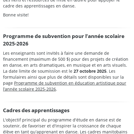
cadre des apprentissages en danse.
Bonne visite!
Programme de subvention pour l’année scolaire
2025-2026
Les enseignants sont invités à faire une demande de
financement
(maximum de 500 $)
pour des projets de création
en danse, en arts dramatiques, en musique et en arts visuels.
La date limite de soumission est le
27 octobre 2025
. Les
formulaires ainsi que plus de détails sont disponibles sur la
page
Programme de subvention en éducation artistique pour
l’année scolaire 2025-2026
.
Cadres des apprentissages
L'objectif principal du programme d'étude en danse est de
soutenir, de favoriser et d'inspirer la croissance de chaque
élève en tant qu'apprenant en danse. Les cadres manitobains