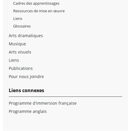
Cadres des apprentissages
Ressources de mise en œuvre
Liens
Glossaires
Arts dramatiques
Musique
Arts visuels
Liens
Publications
Pour nous joindre
Liens connexes
Programme d'immersion française
Programme anglais