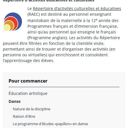
Le
Répertoire d’activités culturelles et éducatives
(RAEC) est destiné au personnel enseignant
e
manitobain de la maternelle à la 12
année des
Programmes français et d’immersion française,
ainsi qu’au personnel qui enseigne le français
(Programme anglais). Les activités du Répertoire
peuvent être filtrées en fonction de la clientèle visée,
permettant ainsi de trouver et d’organiser des activités (en
personne ou virtuelles) qui enrichissent et consolident
l’apprentissage des élèves.
Pour commencer
Éducation artistique
Danse
Nature de la discipline
Raison d'être
Le programme d'êtudes «papillon» en danse