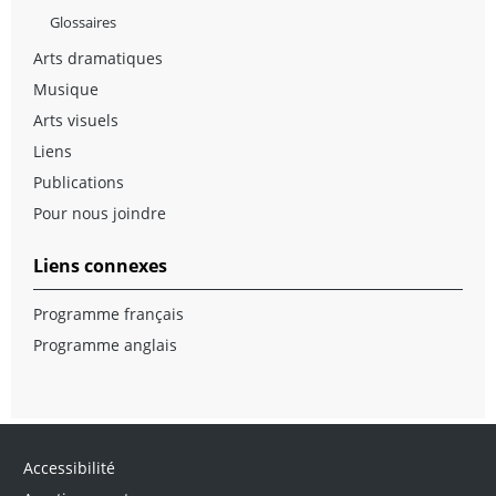
Glossaires
Arts dramatiques
Musique
Arts visuels
Liens
Publications
Pour nous joindre
Liens connexes
Programme français
Programme anglais
Accessibilité