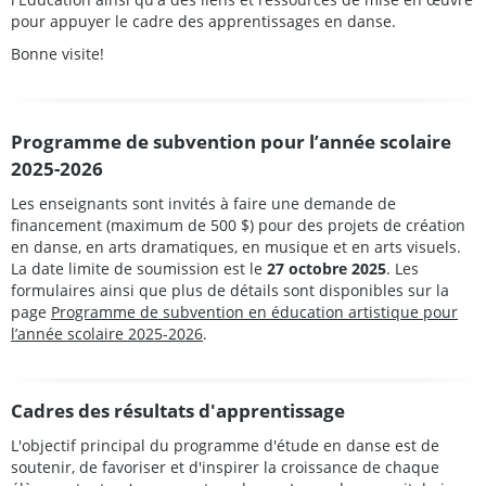
pour appuyer le cadre des apprentissages en danse.
Bonne visite!
Programme de subvention pour l’année scolaire
2025-2026
Les enseignants sont invités à faire une demande de
financement
(maximum de 500 $)
pour des projets de création
en danse, en arts dramatiques, en musique et en arts visuels.
La date limite de soumission est le
27 octobre 2025
. Les
formulaires ainsi que plus de détails sont disponibles sur la
page
Programme de subvention en éducation artistique pour
l’année scolaire 2025-2026
.
Cadres des résultats d'apprentissage
L'objectif principal du programme d'étude en danse est de
soutenir, de favoriser et d'inspirer la croissance de chaque