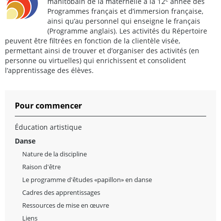
manitobain de la maternelle à la 12
année des
Programmes français et d’immersion française,
ainsi qu’au personnel qui enseigne le français
(Programme anglais). Les activités du Répertoire
peuvent être filtrées en fonction de la clientèle visée,
permettant ainsi de trouver et d’organiser des activités (en
personne ou virtuelles) qui enrichissent et consolident
l’apprentissage des élèves.
Pour commencer
Éducation artistique
Danse
Nature de la discipline
Raison d'être
Le programme d'êtudes «papillon» en danse
Cadres des apprentissages
Ressources de mise en œuvre
Liens