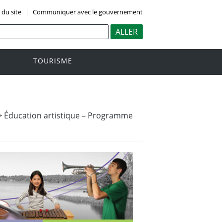
 du site
|
Communiquer avec le gouvernement
TOURISME
>
Éducation artistique – Programme