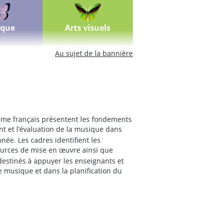
que
Arts visuels
Au sujet de la bannière
me français présentent les fondements
t et l’évaluation de la musique dans
née. Les cadres identifient les
ources de mise en œuvre ainsi que
estinés à appuyer les enseignants et
 musique et dans la planification du