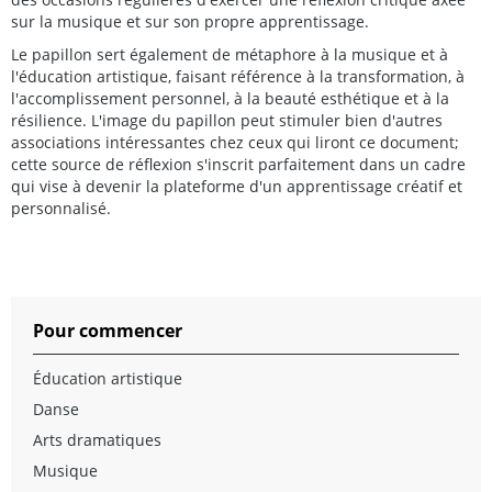
sur la musique et sur son propre apprentissage.
Le papillon sert également de métaphore à la musique et à
l'éducation artistique, faisant référence à la transformation, à
l'accomplissement personnel, à la beauté esthétique et à la
résilience. L'image du papillon peut stimuler bien d'autres
associations intéressantes chez ceux qui liront ce document;
cette source de réflexion s'inscrit parfaitement dans un cadre
qui vise à devenir la plateforme d'un apprentissage créatif et
personnalisé.
Pour commencer
Éducation artistique
Danse
Arts dramatiques
Musique