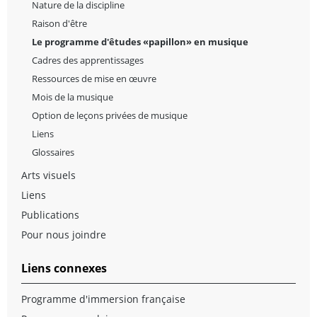
Nature de la discipline
Raison d'être
Le programme d'êtudes «papillon» en musique
Cadres des apprentissages
Ressources de mise en œuvre
Mois de la musique
Option de leçons privées de musique
Liens
Glossaires
Arts visuels
Liens
Publications
Pour nous joindre
Liens connexes
Programme d'immersion française