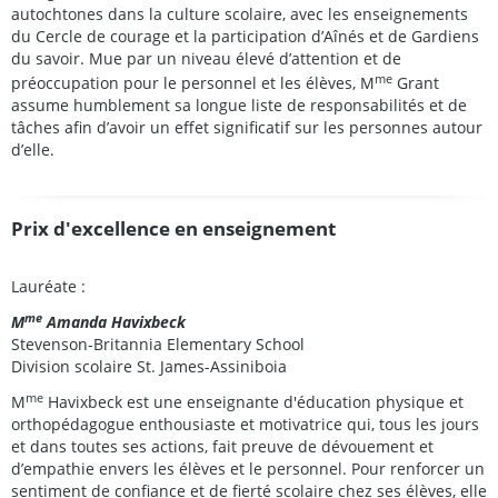
autochtones dans la culture scolaire, avec les enseignements
du Cercle de courage et la participation d’Aînés et de Gardiens
du savoir. Mue par un niveau élevé d’attention et de
me
préoccupation pour le personnel et les élèves, M
Grant
assume humblement sa longue liste de responsabilités et de
tâches afin d’avoir un effet significatif sur les personnes autour
d’elle.
Prix d'excellence en enseignement
Lauréate :
me
M
Amanda Havixbeck
Stevenson-Britannia Elementary School
Division scolaire St. James-Assiniboia
me
M
Havixbeck est une enseignante d'éducation physique et
orthopédagogue enthousiaste et motivatrice qui, tous les jours
et dans toutes ses actions, fait preuve de dévouement et
d’empathie envers les élèves et le personnel. Pour renforcer un
sentiment de confiance et de fierté scolaire chez ses élèves, elle