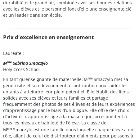
durabilité et le grand air, combinée avec ses bonnes relations
avec les élèves et le personnel font d’elle une enseignante clé
et un leader dans son école.
Prix d'excellence en enseignement
Lauréate :
me
M
Sabrina Smaczylo
Holy Cross School
me
En tant qu’enseignante de maternelle, M
Smaczylo met sa
générosité et son dévouement à contribution pour aider les
enfants à atteindre leur plein potentiel. Elle établit des liens
solides avec ses élèves et leurs familles et partage
fréquemment des photos de ses élèves et de leurs expériences
d'apprentissage par le biais d’un blogue. Elle offre des choix
d’activités d’apprentissage à la maison qui correspondent à
tous les niveaux d’habileté de l’élève. La classe de
me
M
Smaczylo est une famille dans laquelle chaque élève a un
rôle, allant de celui de distributeur d'aliments pour poissons à