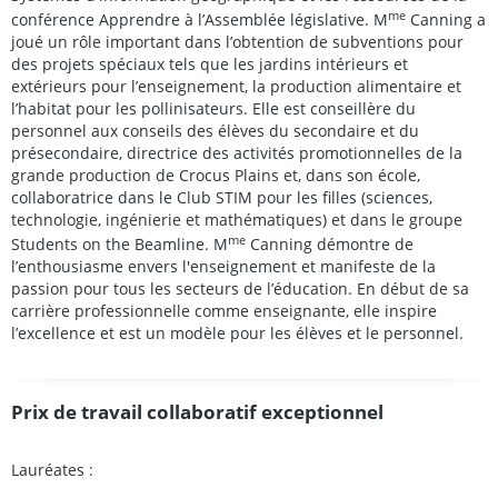
me
conférence Apprendre à l’Assemblée législative. M
Canning a
joué un rôle important dans l’obtention de subventions pour
des projets spéciaux tels que les jardins intérieurs et
extérieurs pour l’enseignement, la production alimentaire et
l’habitat pour les pollinisateurs. Elle est conseillère du
personnel aux conseils des élèves du secondaire et du
présecondaire, directrice des activités promotionnelles de la
grande production de Crocus Plains et, dans son école,
collaboratrice dans le Club STIM pour les filles (sciences,
technologie, ingénierie et mathématiques) et dans le groupe
me
Students on the Beamline. M
Canning démontre de
l’enthousiasme envers l'enseignement et manifeste de la
passion pour tous les secteurs de l’éducation. En début de sa
carrière professionnelle comme enseignante, elle inspire
l’excellence et est un modèle pour les élèves et le personnel.
Prix de travail collaboratif exceptionnel
Lauréates :