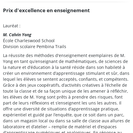
Prix d'excellence en enseignement
Lauréat :
M. Calvin Yong
École Charleswood School
Division scolaire Pembina Trails
La réussite des méthodes d'enseignement exemplaires de M.
Yong en tant qu’enseignant de mathématiques, de sciences de
la nature et d’éducation à la santé réside dans son habileté à
créer un environnement d’apprentissage stimulant et sûr, dans
lequel les élèves se sentent acceptés, confiants, et compétents.
Grâce à des jeux coopératifs, d’activités créatives à l’échelle de
toute la classe et de sa façon unique de les amener à réfléchir,
les élèves de M. Yong sont prêts à prendre des risques, font
part de leurs réflexions et s’enseignent les uns les autres. Il
offre une diversité de situations d’apprentissage pratique,
expérientiel et guidé par l’enquête, que ce soit dans un parc,
dans un magasin local ou dans sa salle de classe aux allures de
laboratoire et d’atelier – remplie de matériel et d’espaces
d’apprentissage numériques et analogiques. En réponse au