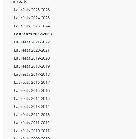
Lauréats
Lauréats 2025-2026
Lauréats 2024-2025
Lauréats 2023-2024
Lauréats 2022-2023
Lauréats 2021-2022
Lauréats 2020-2021
Lauréats 2019-2020
Lauréats 2018-2019
Lauréats 2017-2018
Lauréats 2016-2017
Lauréats 2015-2016
Lauréats 2014-2015
Lauréats 2013-2014
Lauréats 2012-2013
Lauréats 2011-2012
Lauréats 2010-2011
Lauréats 2009-2010