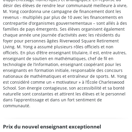
désir des élèves de rendre leur communauté meilleure à vivre,
M. Yong coordonna une campagne de financement dont les
revenus - multipliés par plus de 10 avec les financements en
contrepartie d’organismes gouvernementaux – sont allés à des
familles de pays émergents. Ses élèves organisent également
chaque année une journée d’activités avec les résidents du
foyer pour personnes âgées Riverwood Square Retirement
Living. M. Yong a assumé plusieurs rôles officiels et non
officiels. En plus d’être enseignant titulaire, il est, entre autres,
enseignant de soutien en mathématiques, chef de fil en
technologie de l’information, enseignant coopérant pour les
enseignants en formation initiale, responsable des concours
nationaux de mathématiques et entraîneur de sports. M. Yong
est considéré comme un
« motivateur »
à l’École Charleswood
School. Son énergie contagieuse, son accessibilité et sa bonté
naturelle sont constantes et attirent les élèves et le personnel
dans l’apprentissage et dans un fort sentiment de
communauté.
Prix du nouvel enseignant exceptionnel