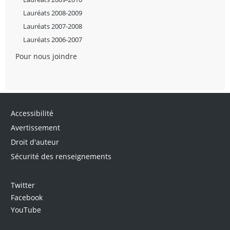
Lauréats 2008-2009
Lauréats 2007-2008
Lauréats 2006-2007
Pour nous joindre
Accessibilité
Avertissement
Droit d'auteur
Sécurité des renseignements
Twitter
Facebook
YouTube