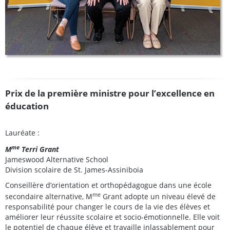
Prix de la première ministre pour l’excellence en
éducation
Lauréate :
me
M
Terri Grant
Jameswood Alternative School
Division scolaire de St. James-Assiniboia
Conseillère d’orientation et orthopédagogue dans une école
me
secondaire alternative, M
Grant adopte un niveau élevé de
responsabilité pour changer le cours de la vie des élèves et
améliorer leur réussite scolaire et socio-émotionnelle. Elle voit
le potentiel de chaque élève et travaille inlassablement pour