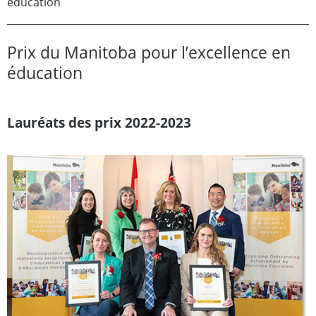
éducation
Prix du Manitoba pour l’excellence en
éducation
Lauréats des prix 2022-2023