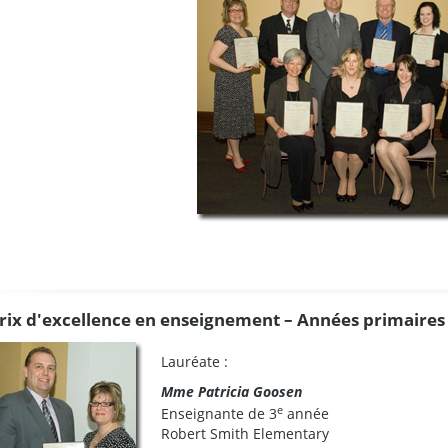
rix d'excellence en enseignement – Années primaires
Lauréate :
Mme Patricia Goosen
e
Enseignante de 3
année
Robert Smith Elementary