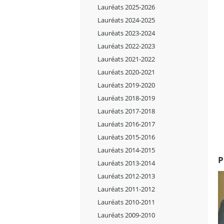
Lauréats 2025-2026
Lauréats 2024-2025
Lauréats 2023-2024
Lauréats 2022-2023
Lauréats 2021-2022
Lauréats 2020-2021
Lauréats 2019-2020
Lauréats 2018-2019
Lauréats 2017-2018
Lauréats 2016-2017
Lauréats 2015-2016
Lauréats 2014-2015
P
Lauréats 2013-2014
Lauréats 2012-2013
Lauréats 2011-2012
Lauréats 2010-2011
Lauréats 2009-2010