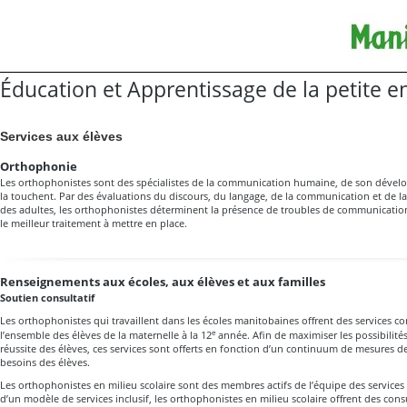
Éducation et Apprentissage de la petite e
Services aux élèves
Orthophonie
Les orthophonistes sont des spécialistes de la communication humaine, de son dével
la touchent. Par des évaluations du discours, du langage, de la communication et de la
des adultes, les orthophonistes déterminent la présence de troubles de communication
le meilleur traitement à mettre en place.
Renseignements aux écoles, aux élèves et aux familles
Soutien consultatif
Les orthophonistes qui travaillent dans les écoles manitobaines offrent des services cons
e
l’ensemble des élèves de la maternelle à la 12
année. Afin de maximiser les possibilités
réussite des élèves, ces services sont offerts en fonction d’un continuum de mesures 
besoins des élèves.
Les orthophonistes en milieu scolaire sont des membres actifs de l’équipe des services 
d’un modèle de services inclusif, les orthophonistes en milieu scolaire offrent des con