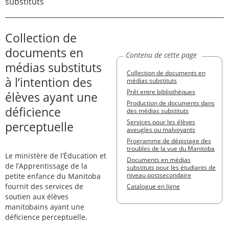
substituts
Collection de
documents en
Contenu de cette page
médias substituts
Collection de documents en
à l’intention des
médias substituts
Prêt entre bibliothèques
élèves ayant une
Production de documents dans
déficience
des médias substituts
Services pour les élèves
perceptuelle
aveugles ou malvoyants
Programme de dépistage des
troubles de la vue du Manitoba
Le ministère de l’Éducation et
Documents en médias
de l’Apprentissage de la
substituts pour les étudiants de
petite enfance du Manitoba
niveau postsecondaire
fournit des services de
Catalogue en ligne
soutien aux élèves
manitobains ayant une
déficience perceptuelle.