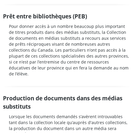
Prêt entre bibliothèques (PEB)
Pour donner accès à un nombre beaucoup plus important
de titres produits dans des médias substituts, la Collection
de documents en médias substituts a recours aux services
de prêts réciproques visant de nombreuses autres
collections du Canada. Les particuliers n’ont pas accès à la
plupart de ces collections spécialisées des autres provinces,
si ce n’est par l’entremise du centre de ressources
éducatives de leur province qui en fera la demande au nom
de l’élève.
Production de documents dans des médias
substituts
Lorsque les documents demandés s’avèrent introuvables
tant dans la collection locale qu’auprès d'autres collections,
la production du document dans un autre média sera