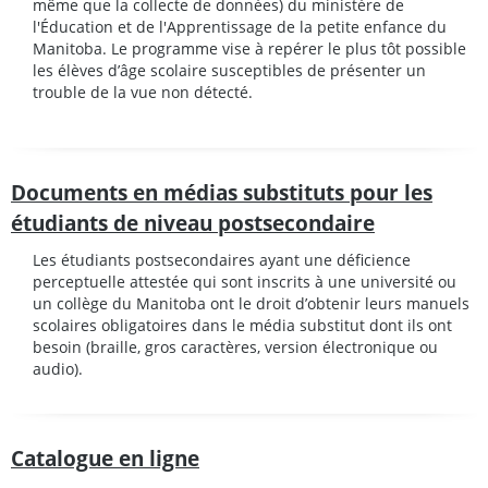
même que la collecte de données) du ministère de
l'Éducation et de l'Apprentissage de la petite enfance du
Manitoba. Le programme vise à repérer le plus tôt possible
les élèves d’âge scolaire susceptibles de présenter un
trouble de la vue non détecté.
Documents en médias substituts pour les
étudiants de niveau postsecondaire
Les étudiants postsecondaires ayant une déficience
perceptuelle attestée qui sont inscrits à une université ou
un collège du Manitoba ont le droit d’obtenir leurs manuels
scolaires obligatoires dans le média substitut dont ils ont
besoin (braille, gros caractères, version électronique ou
audio).
Catalogue en ligne