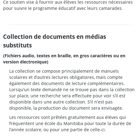
Ce soutien vise à fournir aux élèves les ressources nécessaires
pour suivre le programme éducatif avec leurs camarades.
Collection de documents en médias
substituts
(Fichiers audio, textes en braille, en gros caractères ou en
version électronique)
La collection se compose principalement de manuels
scolaires et d’autres lectures obligatoires, mais compte
également des documents de lecture complémentaires.
Lorsqu’un texte demandé ne se trouve pas dans la collection
sur place, une recherche sera effectuée pour voir s’il est
disponible dans une autre collection. S’il n'est pas
disponible, la production du document sera envisagée.
Les ressources sont prêtées gratuitement aux élèves qui
fréquentent une école du Manitoba pour toute la durée de
l’année scolaire, ou pour une partie de celle-ci.