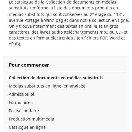
Le catalogue de la Collection de documents en médias
substituts renferme la liste des documents produits en
e
médias substituts qui sont conservés au 2
étage du 1181,
avenue Portage à Winnipeg et dans notre collection en ligne.
On y trouve notamment des textes en braille et en gros
caractères, des livres audio (téléchargements mp3 ou CD) et
des textes en format électronique (en fichiers PDF, Word et
ePub).
Pour commencer
Collection de documents en médias substituts
Médias substituts en ligne
(en anglais)
Admissibilité
Formulaires
Postsecondaire
Production multimédia
Catalogue en ligne