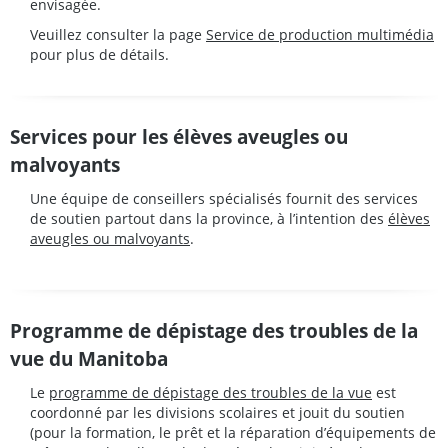
envisagée.
Veuillez consulter la page
Service de production multimédia
pour plus de détails.
Services pour les élèves aveugles ou
malvoyants
Une équipe de conseillers spécialisés fournit des services
de soutien partout dans la province, à l’intention des
élèves
aveugles ou malvoyants
.
Programme de dépistage des troubles de la
vue du Manitoba
Le
programme de dépistage des troubles de la vue
est
coordonné par les divisions scolaires et jouit du soutien
(pour la formation, le prêt et la réparation d’équipements de