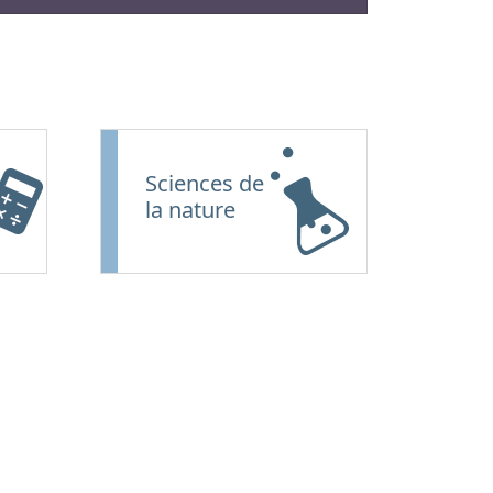
Sciences de
la nature