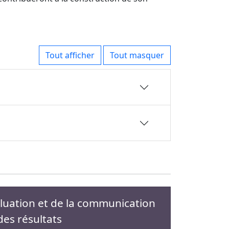
Tout afficher
Tout masquer
aluation et de la communication
des résultats