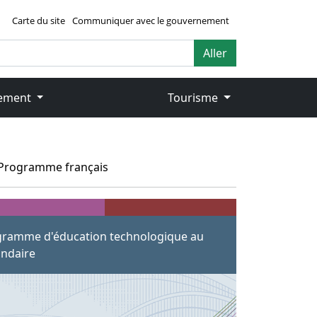
Carte du site
Communiquer avec le gouvernement
Aller
ement
Tourisme
Programme français
ramme d'éducation technologique au
ndaire