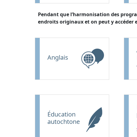
Pendant que l’harmonisation des programm
endroits originaux et on peut y accéder e
Anglais
Éducation
autochtone