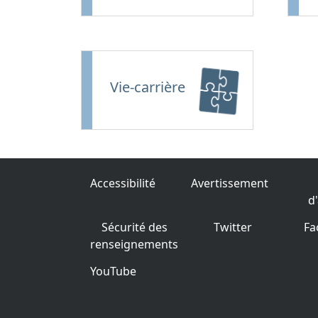
Vie-carrière
Accessibilité
Avertissement
d
Sécurité des
Twitter
Fa
renseignements
YouTube