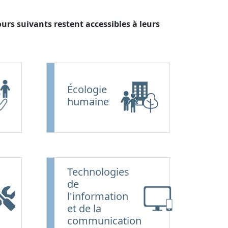
urs suivants restent accessibles à leurs
Écologie
humaine
Technologies
de
l'information
et de la
communication