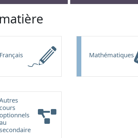
 matière
Français
Mathématiques
Autres
cours
optionnels
au
secondaire