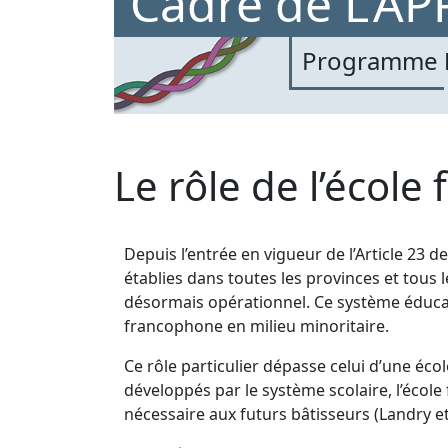
Cadre de
L'A
Programme
Le rôle de l’école
Depuis l’entrée en vigueur de l’Article 23 d
établies dans toutes les provinces et tous 
désormais opérationnel. Ce système éducatif s
francophone en milieu minoritaire.
Ce rôle particulier dépasse celui d’une école
développés par le système scolaire, l’écol
nécessaire aux futurs bâtisseurs (Landry e