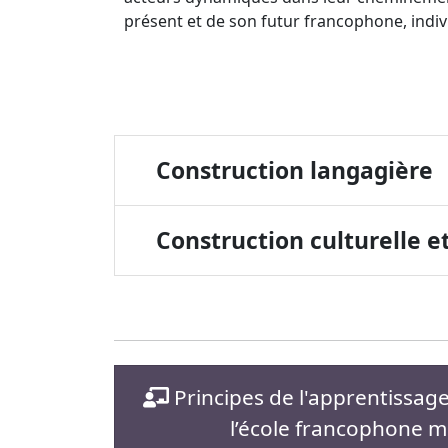
présent et de son futur francophone, individ
Construction langagière
Construction culturelle et
Principes de l'apprentissage 
l’école francophone 