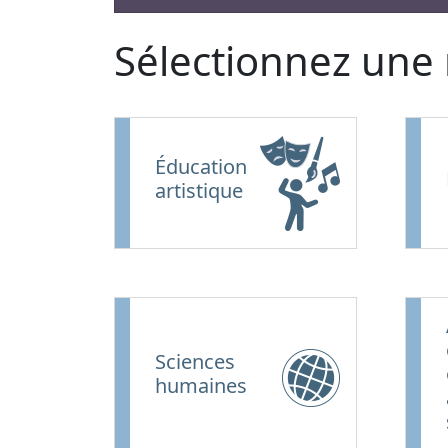
Sélectionnez une
Éducation
artistique
Sciences
humaines