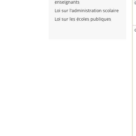
enseignants
Loi sur l'administration scolaire
Loi sur les écoles publiques