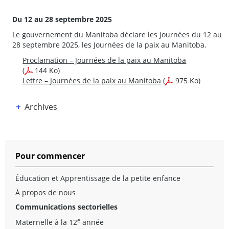
Du 12 au 28 septembre 2025
Le gouvernement du Manitoba déclare les journées du 12 au
28 septembre 2025, les Journées de la paix au Manitoba.
Proclamation – Journées de la paix au Manitoba
(
144 Ko)
Lettre – Journées de la paix au Manitoba
(
975 Ko)
Archives
Pour commencer
Éducation et Apprentissage de la petite enfance
À propos de nous
Communications sectorielles
e
Maternelle à la 12
année