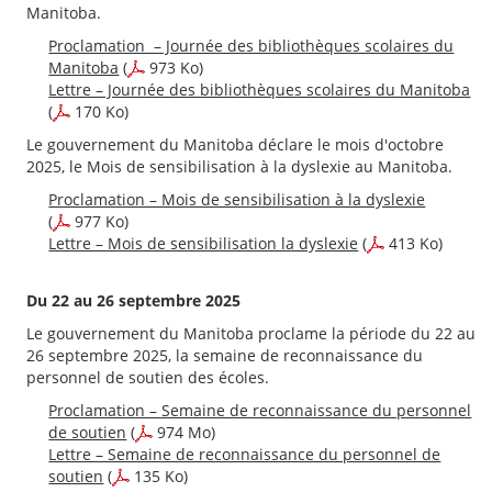
Manitoba.
Proclamation – Journée des bibliothèques scolaires du
Manitoba
(
973 Ko)
Lettre – Journée des bibliothèques scolaires du Manitoba
(
170 Ko)
Le gouvernement du Manitoba déclare le mois d'octobre
2025, le Mois de sensibilisation à la dyslexie au Manitoba.
Proclamation – Mois de sensibilisation à la dyslexie
(
977 Ko)
Lettre – Mois de sensibilisation la dyslexie
(
413 Ko)
Du 22 au 26 septembre 2025
Le gouvernement du Manitoba proclame la période du 22 au
26 septembre 2025, la semaine de reconnaissance du
personnel de soutien des écoles.
Proclamation – Semaine de reconnaissance du personnel
de soutien
(
974 Mo)
Lettre – Semaine de reconnaissance du personnel de
soutien
(
135 Ko)