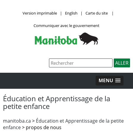
Version imprimable
|
English
|
Carte du site
|
Communiquer avec le gouvernement
MENU
Éducation et Apprentissage de la
petite enfance
manitoba.ca
>
Éducation et Apprentissage de la petite
enfance
> propos de nous