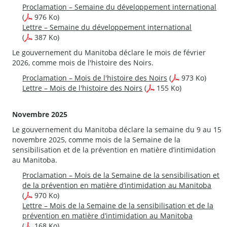
Proclamation – Semaine du développement international
(
976 Ko)
Lettre – Semaine du développement international
(
387 Ko)
Le gouvernement du Manitoba déclare le mois de février
2026, comme mois de l'histoire des Noirs.
Proclamation – Mois de l'histoire des Noirs
(
973 Ko)
Lettre – Mois de l'histoire des Noirs
(
155 Ko)
Novembre 2025
Le gouvernement du Manitoba déclare la semaine du 9 au 15
novembre 2025, comme mois de la Semaine de la
sensibilisation et de la prévention en matière d’intimidation
au Manitoba.
Proclamation – Mois de la Semaine de la sensibilisation et
de la prévention en matière d’intimidation au Manitoba
(
970 Ko)
Lettre – Mois de la Semaine de la sensibilisation et de la
prévention en matière d’intimidation au Manitoba
(
168 Ko)