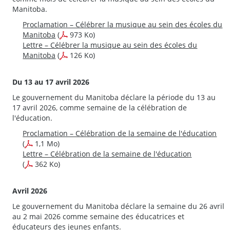
Manitoba.
Proclamation – Célébrer la musique au sein des écoles du
Manitoba
(
973 Ko)
Lettre – Célébrer la musique au sein des écoles du
Manitoba
(
126 Ko)
Du 13 au 17 avril 2026
Le gouvernement du Manitoba déclare la période du 13 au
17 avril 2026, comme semaine de la célébration de
l'éducation.
Proclamation – Célébration de la semaine de l'éducation
(
1,1 Mo)
Lettre – Célébration de la semaine de l'éducation
(
362 Ko)
Avril 2026
Le gouvernement du Manitoba déclare la semaine du 26 avril
au 2 mai 2026 comme semaine des éducatrices et
éducateurs des jeunes enfants.