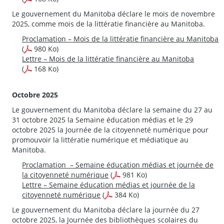
Le gouvernement du Manitoba déclare le mois de novembre
2025, comme mois de la littératie financière au Manitoba.
Proclamation – Mois de la littératie financière au Manitoba
(
980 Ko)
Lettre – Mois de la littératie financière au Manitoba
(
168 Ko)
Octobre 2025
Le gouvernement du Manitoba déclare la semaine du 27 au
31 octobre 2025 la Semaine éducation médias et le 29
octobre 2025 la Journée de la citoyenneté numérique pour
promouvoir la littératie numérique et médiatique au
Manitoba.
Proclamation – Semaine éducation médias et journée de
la citoyenneté numérique
(
981 Ko)
Lettre – Semaine éducation médias et journée de la
citoyenneté numérique
(
384 Ko)
Le gouvernement du Manitoba déclare la journée du 27
octobre 2025, la Journée des bibliothèques scolaires du