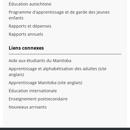
Éducation autochtone
Programme d'apprentissage et de garde des jeunes
enfants
Rapports et dépenses
Rapports annuels
Liens connexes
Aide aux étudiants du Manitoba
Apprentissage et alphabétisation des adultes (site
anglais)
Apprentissage Manitoba (site anglais)
Éducation internationale
Enseignement postsecondaire
Nouveaux arrivants