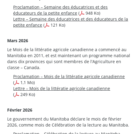
Proclamation – Semaine des éducatrices et des
éducateurs de la petite enfance
(
948 Ko)
Lettre – Semaine des éducatrices et des éducateurs de la
petite enfance
(
121 Ko)
Mars 2026
Le Mois de la littératie agricole canadienne a commencé au
Manitoba en 2011, et est maintenant un programme national
dans dix provinces qui sont membres de l'Agriculture en
classe – Canada.
Proclamation – Mois de la littératie agricole canadienne
(
1,1 Mo)
Lettre – Mois de la littératie agricole canadienne
(
249 Ko)
Février 2026
Le gouvernement du Manitoba déclare le mois de février
2026, comme mois de Célébration de la lecture au Manitoba.
Proclamation – Célébration de la lecture au Manitoba