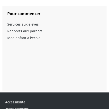
Pour commencer
Services aux élèves
Rapports aux parents
Mon enfant à l'école
Accessibilité
Avertissement