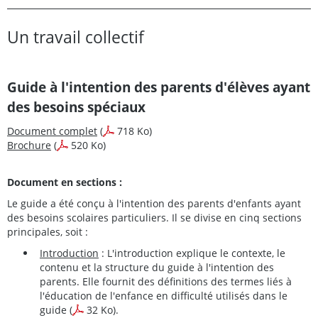
Un travail collectif
Guide à l'intention des parents d'élèves ayant
des besoins spéciaux
Document complet
(
718 Ko)
Brochure
(
520 Ko)
Document en sections :
Le guide a été conçu à l'intention des parents d'enfants ayant
des besoins scolaires particuliers. Il se divise en cinq sections
principales, soit :
Introduction
: L'introduction explique le contexte, le
contenu et la structure du guide à l'intention des
parents. Elle fournit des définitions des termes liés à
l'éducation de l'enfance en difficulté utilisés dans le
guide
(
32 Ko).