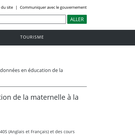
 du site
|
Communiquer avec le gouvernement
TOURISME
 données en éducation de la
on de la maternelle à la
40S (Anglais et Français) et des cours