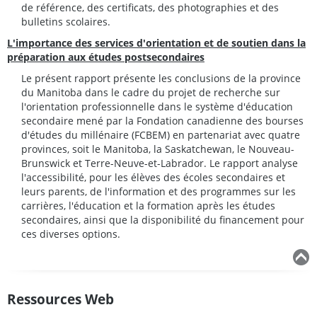
de référence, des certificats, des photographies et des
bulletins scolaires.
L'importance des services d'orientation et de soutien dans la
préparation aux études postsecondaires
Le présent rapport présente les conclusions de la province
du Manitoba dans le cadre du projet de recherche sur
l'orientation professionnelle dans le système d'éducation
secondaire mené par la Fondation canadienne des bourses
d'études du millénaire (FCBEM) en partenariat avec quatre
provinces, soit le Manitoba, la Saskatchewan, le Nouveau-
Brunswick et Terre-Neuve-et-Labrador. Le rapport analyse
l'accessibilité, pour les élèves des écoles secondaires et
leurs parents, de l'information et des programmes sur les
carrières, l'éducation et la formation après les études
secondaires, ainsi que la disponibilité du financement pour
ces diverses options.
Ressources Web