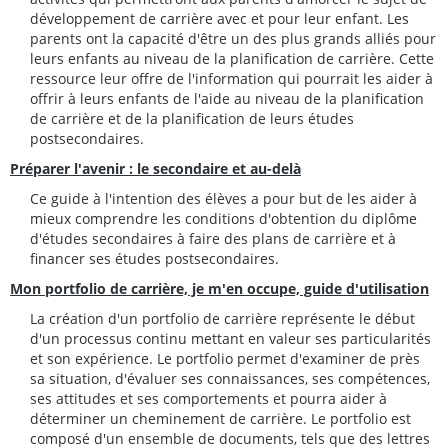
développement de carrière avec et pour leur enfant. Les
parents ont la capacité d'être un des plus grands alliés pour
leurs enfants au niveau de la planification de carrière. Cette
ressource leur offre de l'information qui pourrait les aider à
offrir à leurs enfants de l'aide au niveau de la planification
de carrière et de la planification de leurs études
postsecondaires.
Préparer l'avenir : le secondaire et au-delà
Ce guide à l'intention des élèves a pour but de les aider à
mieux comprendre les conditions d'obtention du diplôme
d'études secondaires à faire des plans de carrière et à
financer ses études postsecondaires.
Mon portfolio de carrière, je m'en occupe, guide d'utilisation
La création d'un portfolio de carrière représente le début
d'un processus continu mettant en valeur ses particularités
et son expérience. Le portfolio permet d'examiner de près
sa situation, d'évaluer ses connaissances, ses compétences,
ses attitudes et ses comportements et pourra aider à
déterminer un cheminement de carrière. Le portfolio est
composé d'un ensemble de documents, tels que des lettres