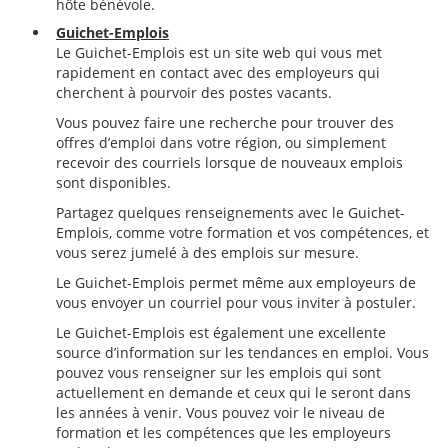
hôte bénévole.
Guichet-Emplois
Le Guichet-Emplois est un site web qui vous met
rapidement en contact avec des employeurs qui
cherchent à pourvoir des postes vacants.
Vous pouvez faire une recherche pour trouver des
offres d’emploi dans votre région, ou simplement
recevoir des courriels lorsque de nouveaux emplois
sont disponibles.
Partagez quelques renseignements avec le Guichet-
Emplois, comme votre formation et vos compétences, et
vous serez jumelé à des emplois sur mesure.
Le Guichet-Emplois permet même aux employeurs de
vous envoyer un courriel pour vous inviter à postuler.
Le Guichet-Emplois est également une excellente
source d’information sur les tendances en emploi. Vous
pouvez vous renseigner sur les emplois qui sont
actuellement en demande et ceux qui le seront dans
les années à venir. Vous pouvez voir le niveau de
formation et les compétences que les employeurs