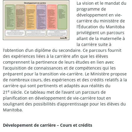
La vision et le mandat du
programme de
développement en vie-
carrière du ministère de
l’Éducation du Manitoba
privilégient un parcours
allant de la maternelle à
la carrière suite à
l’obtention d’un diplôme du secondaire. Ce parcours fournit
des expériences liées à la carrière afin que les élèves
comprennent la pertinence de leurs études en lien avec
l’acquisition de connaissances et de compétences qui les
préparent pour la transition vie-carrière. Le Ministère propose
de nombreux cours, des expériences et des crédits relatifs à la
carrière qui sont pertinents et adaptés aux réalités du
e
21
siècle. Ce tableau met de l’avant un parcours de
planification en développement de vie-carrière tout en
soulignant des possibilités d’apprentissage pour les élèves du
Manitoba.
Dévelopement de carrière – Cours et crédits