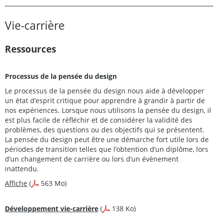
Vie-carrière
Ressources
Processus de la pensée du design
Le processus de la pensée du design nous aide à développer
un état d’esprit critique pour apprendre à grandir à partir de
nos expériences. Lorsque nous utilisons la pensée du design, il
est plus facile de réfléchir et de considérer la validité des
problèmes, des questions ou des objectifs qui se présentent.
La pensée du design peut être une démarche fort utile lors de
périodes de transition telles que l’obtention d’un diplôme, lors
d’un changement de carrière ou lors d’un évènement
inattendu.
Affiche
(
563 Mo)
Développement vie-carrière
(
138 Ko)