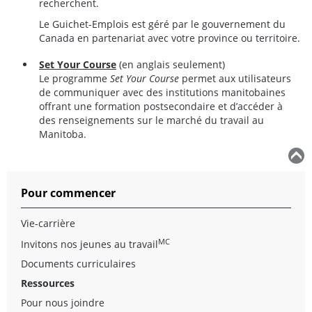
recherchent.
Le Guichet-Emplois est géré par le gouvernement du
Canada en partenariat avec votre province ou territoire.
Set Your Course
(en anglais seulement)
Le programme
Set Your Course
permet aux utilisateurs
de communiquer avec des institutions manitobaines
offrant une formation postsecondaire et d’accéder à
des renseignements sur le marché du travail au
Manitoba.
Pour commencer
Vie-carrière
MC
Invitons nos jeunes au travail
Documents curriculaires
Ressources
Pour nous joindre