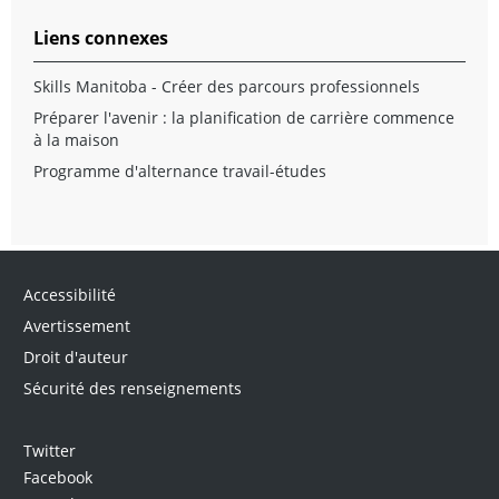
Liens connexes
Skills Manitoba - Créer des parcours professionnels
Préparer l'avenir : la planification de carrière commence
à la maison
Programme d'alternance travail-études
Accessibilité
Avertissement
Droit d'auteur
Sécurité des renseignements
Twitter
Facebook