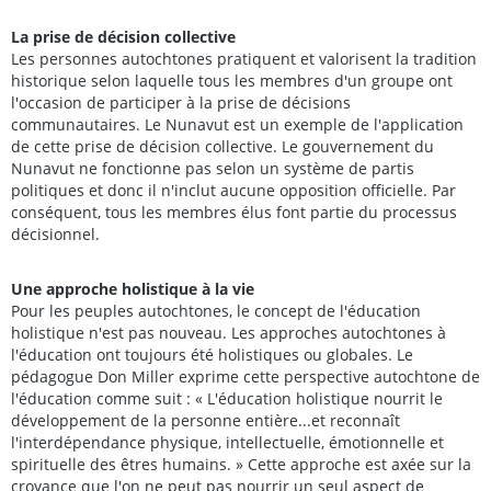
La prise de décision collective
Les personnes autochtones pratiquent et valorisent la tradition
historique selon laquelle tous les membres d'un groupe ont
l'occasion de participer à la prise de décisions
communautaires. Le Nunavut est un exemple de l'application
de cette prise de décision collective. Le gouvernement du
Nunavut ne fonctionne pas selon un système de partis
politiques et donc il n'inclut aucune opposition officielle. Par
conséquent, tous les membres élus font partie du processus
décisionnel.
Une approche holistique à la vie
Pour les peuples autochtones, le concept de l'éducation
holistique n'est pas nouveau. Les approches autochtones à
l'éducation ont toujours été holistiques ou globales. Le
pédagogue Don Miller exprime cette perspective autochtone de
l'éducation comme suit : « L'éducation holistique nourrit le
développement de la personne entière...et reconnaît
l'interdépendance physique, intellectuelle, émotionnelle et
spirituelle des êtres humains. » Cette approche est axée sur la
croyance que l'on ne peut pas nourrir un seul aspect de