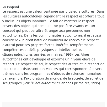
Le respect
Le respect est une valeur partagée par plusieurs cultures. Dans
les cultures autochtones, cependant, le respect est offert à tout,
y inclus les objets inanimés. Le fait de montrer le respect
envers des objets qui semblent ne pas être vivants est un
concept qui peut paraître étranger aux personnes non
autochtones. Dans les communautés autochtones, il est aussi
considéré « le droit natal de l'individu de recevoir le respect
d'autrui pour ses propres forces, intérêts, tempéraments,
compétences et défis physiques et intellectuels ».
(
Études autochtones
, années primaires, 1995). Les Aînés
autochtones ont développé et exprimé un niveau élevé de
respect. Le respect de soi, le respect des autres et le respect de
tout ce qui existe, sont des valeurs qui correspondent à divers
thèmes dans les programmes d'études de sciences humaines,
par exemple, l'exploration du monde, de la société, de soi et de
ses groupes (voir
Études autochtones
, années primaires, 1995).