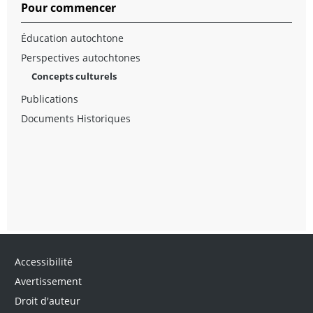
Pour commencer
Éducation autochtone
Perspectives autochtones
Concepts culturels
Publications
Documents Historiques
Accessibilité
Avertissement
Droit d'auteur