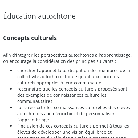
Éducation autochtone
Concepts culturels
Afin d'intégrer les perspectives autochtones à l'apprentissage,
on encourage la considération des principes suivants :
chercher l'appui et la participation des membres de la
collectivité autochtone locale quant aux concepts
culturels appropriés à leur communauté
reconnaître que les concepts culturels proposés sont
des exemples de connaissances culturelles
communautaires
faire ressortir les connaissances culturelles des élèves
autochtones afin d'enrichir et de personnaliser
l'apprentissage
l'inclusion de ces concepts culturels permet à tous les
élèves de développer une vision équilibrée et