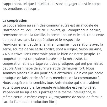
l'apprenant, tel que l'intellectuel, sans engager aussi le corps,
les émotions et l'esprit.
La coopération
La coopération au sein des communautés est un modèle de
l'harmonie et l'équilibre de l'univers, qui comprend la nature,
l'environnement, la famille, la communauté et le soi. Dans cette
perspective, sans la coopération et le respect de
l'environnement et de la famille humaine, nos relations avec la
Terre, source de vie et de l'ordre, sont à risque. Selon un Aîné,
« Nous travaillons ensemble pour le bien de notre peuple. La
coopération est une valeur basée sur la nécessité. La
coopération et le partage sont des pratiques qui ont permis au
peuple Anishinabe de survivre et de demeurer fort. Nous
sommes placés sur Aki pour nous entraider. Ce n'est pas notre
pratique de laisser de côté des membres de la communauté.
Nous coopérons ensemble, tous Anishinabe qui s'entraident
autant que possible. Le peuple Anishinabe est renforcé et
s'épanouit lorsque tous partagent la même intelligence, le
même cœur, le même corps. » (Programme de soins de famille,
Lac du Flambeau, traduction libre)