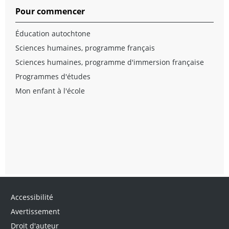
Pour commencer
Éducation autochtone
Sciences humaines, programme français
Sciences humaines, programme d'immersion française
Programmes d'études
Mon enfant à l'école
Accessibilité
Avertissement
Droit d'auteur