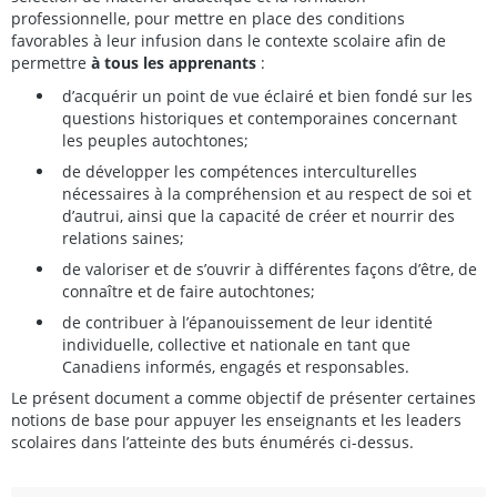
professionnelle, pour mettre en place des conditions
favorables à leur infusion dans le contexte scolaire afin de
permettre
à tous les apprenants
:
d’acquérir un point de vue éclairé et bien fondé sur les
questions historiques et contemporaines concernant
les peuples autochtones;
de développer les compétences interculturelles
nécessaires à la compréhension et au respect de soi et
d’autrui, ainsi que la capacité de créer et nourrir des
relations saines;
de valoriser et de s’ouvrir à différentes façons d’être, de
connaître et de faire autochtones;
de contribuer à l’épanouissement de leur identité
individuelle, collective et nationale en tant que
Canadiens informés, engagés et responsables.
Le présent document a comme objectif de présenter certaines
notions de base pour appuyer les enseignants et les leaders
scolaires dans l’atteinte des buts énumérés ci-dessus.