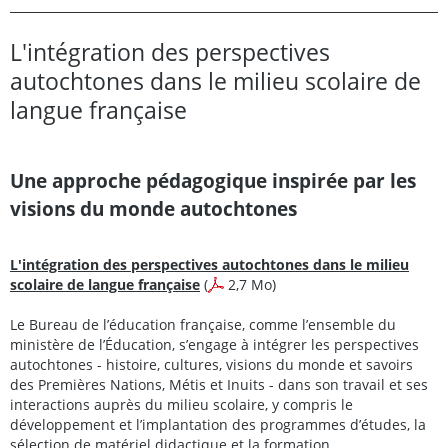
L'intégration des perspectives
autochtones dans le milieu scolaire de
langue française
Une approche pédagogique inspirée par les
visions du monde autochtones
L'intégration des perspectives autochtones dans le milieu
scolaire de langue française
(
2,7 Mo)
Le Bureau de l’éducation française, comme l’ensemble du
ministère de l’Éducation, s’engage à intégrer les perspectives
autochtones - histoire, cultures, visions du monde et savoirs
des Premières Nations, Métis et Inuits - dans son travail et ses
interactions auprès du milieu scolaire, y compris le
développement et l’implantation des programmes d’études, la
sélection de matériel didactique et la formation