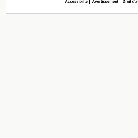
Accessibilité
Avertissement
Droit d'a