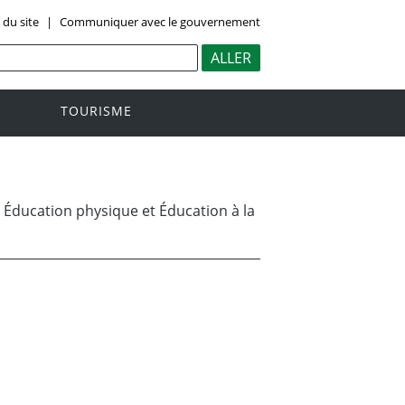
 du site
|
Communiquer avec le gouvernement
TOURISME
>
Éducation physique et Éducation à la